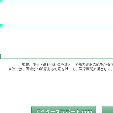
現在、少子・高齢化社会を迎え、労働力確保の競争が激化
当社では、迅速かつ誠意ある対応を以って、医療機関支援として
ドクターズサポート.com