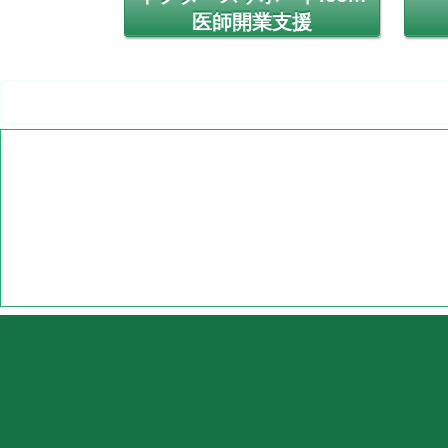
医師開業支援