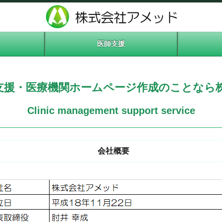
医師支援
支援・医療機関ホームページ作成のことなら
Clinic management support service
会社概要