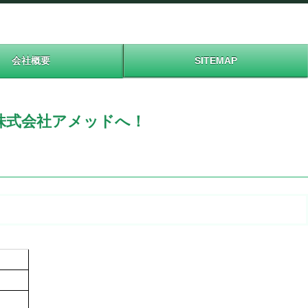
会社概要
SITEMAP
株式会社アメッドへ！