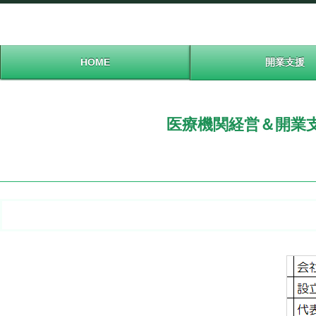
HOME
開業支援
医療機関経営＆開業