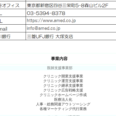
事業内容
医師支援事業部
クリニック開業支援事業
クリニック運営支援事業
クリニック継承支援事業
クリニック広告戦略支援
クリニックホームページ作成
医療法人化
人事・総務関連アウトソーシング
各種マーケティング代行業務