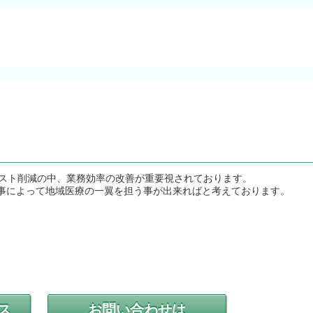
コスト削減の中、業務効率の改善が重要視されております。
事によって地域医療の一翼を担う事が出来ればと考えております。
ス
お問い合わせは